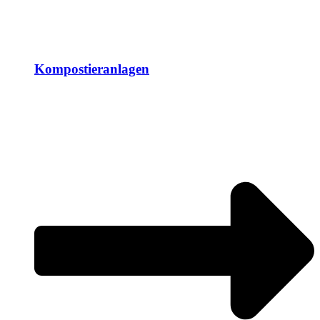
Kompostieranlagen