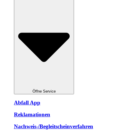
Öffne Service
Abfall App
Reklamationen
Nachweis-/Begleitscheinverfahren