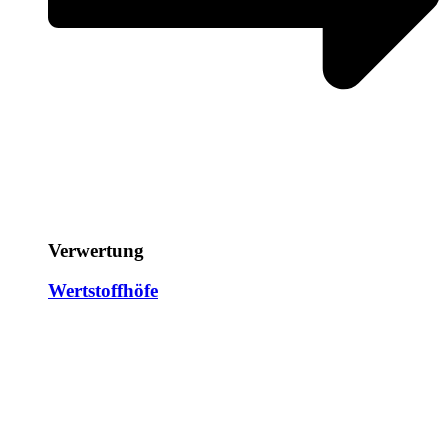
Verwertung
Wertstoffhöfe