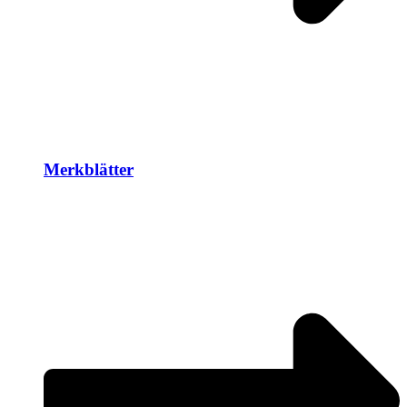
Merkblätter