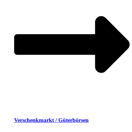
Verschenkmarkt / Güterbörsen