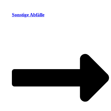
Sonstige Abfälle