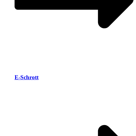
E-Schrott