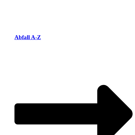
Abfall A-Z