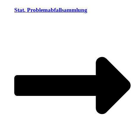
Stat. Problemabfallsammlung