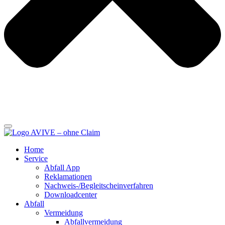
Home
Service
Abfall App
Reklamationen
Nachweis-/Begleitscheinverfahren
Downloadcenter
Abfall
Vermeidung
Abfallvermeidung