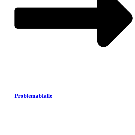
Problemabfälle