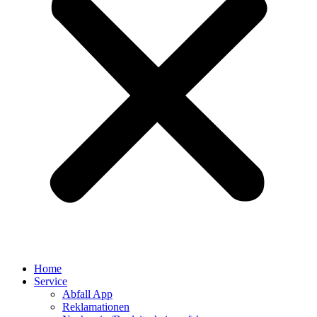
Home
Service
Abfall App
Reklamationen