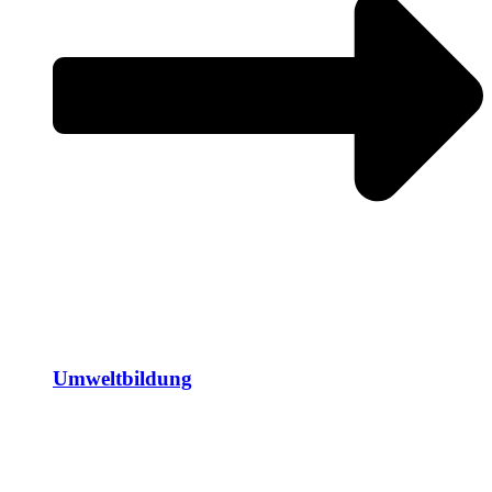
Umweltbildung