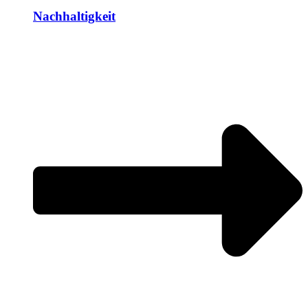
Nachhaltigkeit