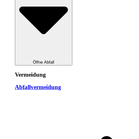
Öffne Abfall
Vermeidung
Abfallvermeidung