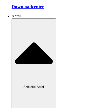
Downloadcenter
Abfall
Schließe Abfall