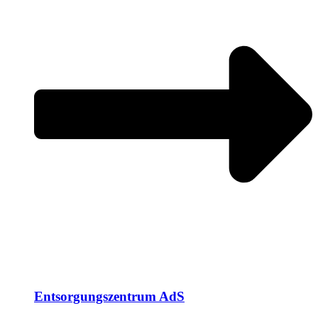
Entsorgungszentrum AdS