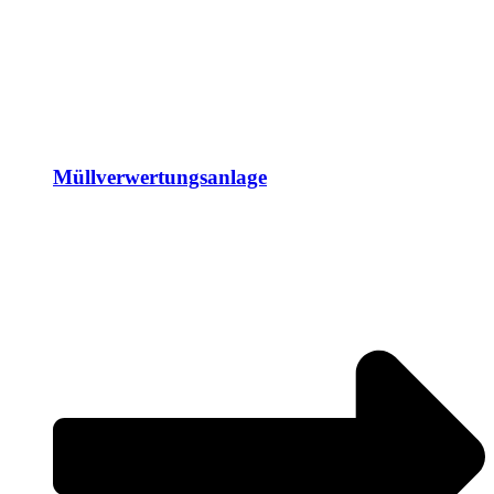
Müllverwertungsanlage