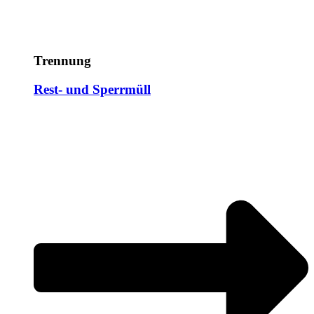
Trennung
Rest- und Sperrmüll