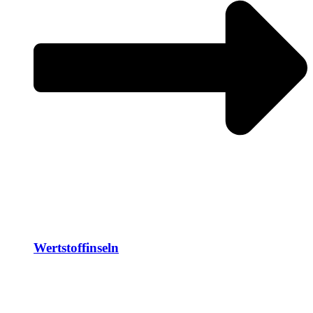
Wertstoffinseln