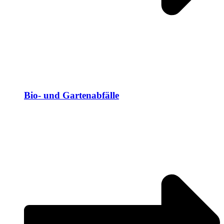
Bio- und Gartenabfälle