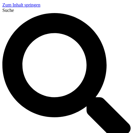
Zum Inhalt springen
Suche