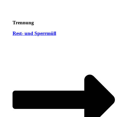
Trennung
Rest- und Sperrmüll