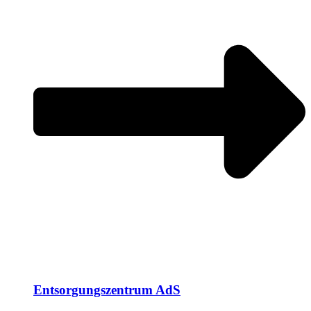
Entsorgungszentrum AdS