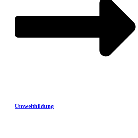
Umweltbildung