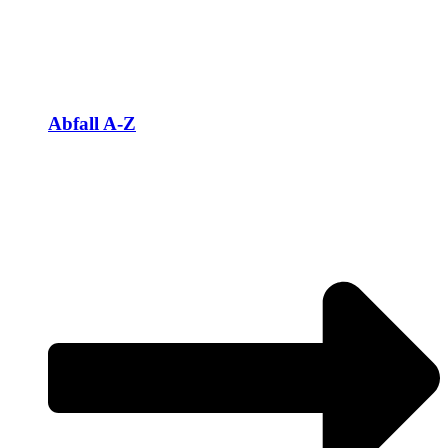
Abfall A-Z