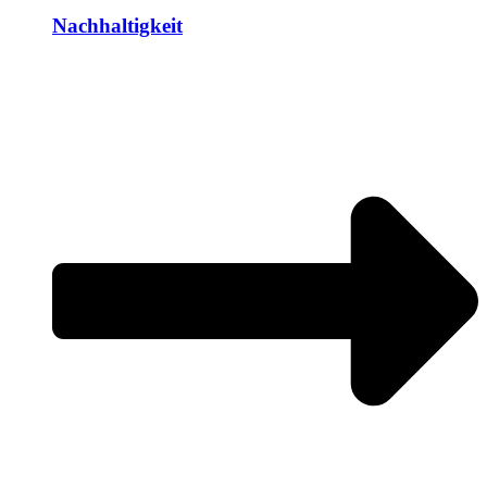
Nachhaltigkeit