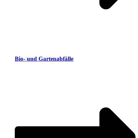
Bio- und Gartenabfälle