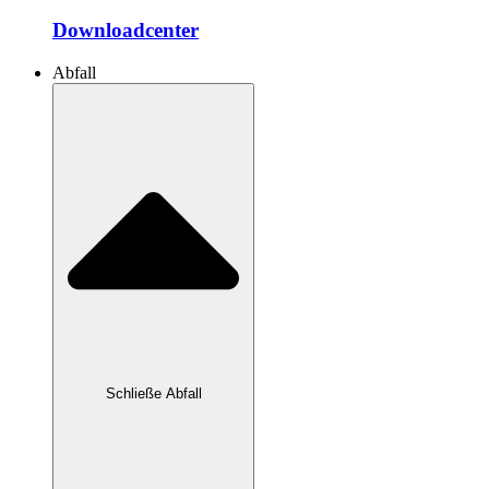
Downloadcenter
Abfall
Schließe Abfall