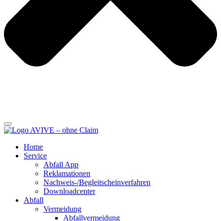
Home
Service
Abfall App
Reklamationen
Nachweis-/Begleitscheinverfahren
Downloadcenter
Abfall
Vermeidung
Abfallvermeidung