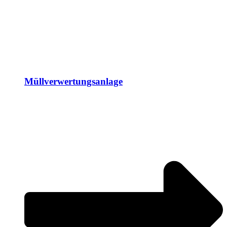
Müllverwertungsanlage