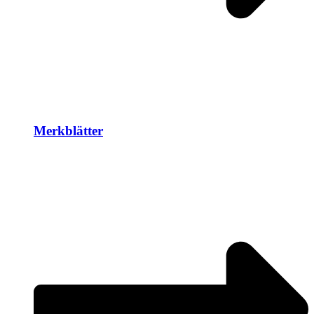
Merkblätter