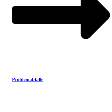
Problemabfälle