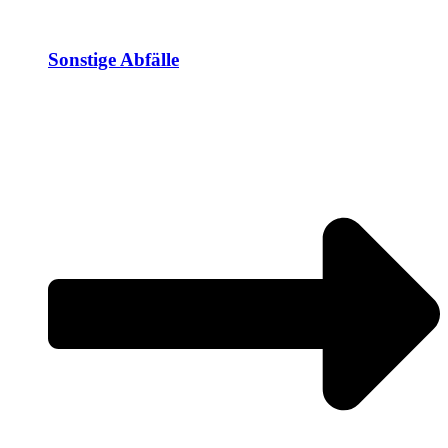
Sonstige Abfälle