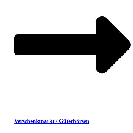
Verschenkmarkt / Güterbörsen