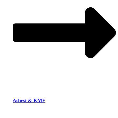
Asbest & KMF