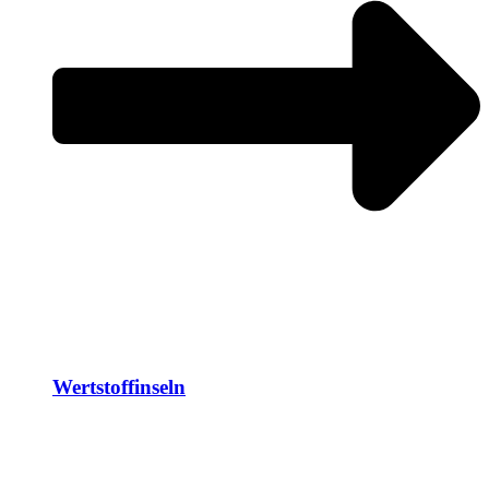
Wertstoffinseln