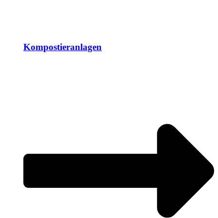
Kompostieranlagen