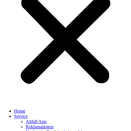
Home
Service
Abfall App
Reklamationen