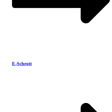
E-Schrott