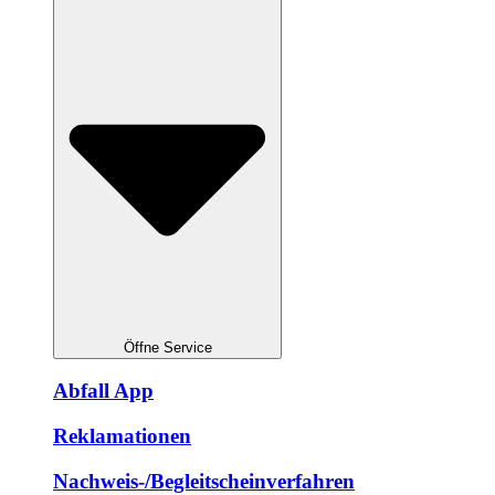
Öffne Service
Abfall App
Reklamationen
Nachweis-/Begleitscheinverfahren