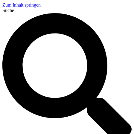
Zum Inhalt springen
Suche