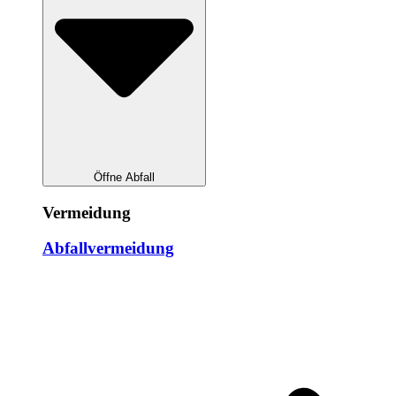
Öffne Abfall
Vermeidung
Abfallvermeidung