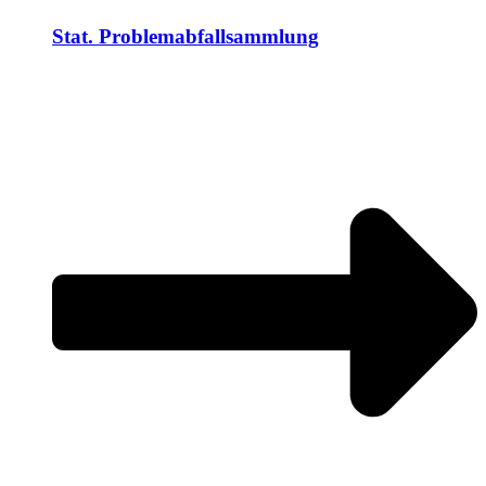
Stat. Problemabfallsammlung