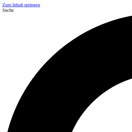
Zum Inhalt springen
Suche