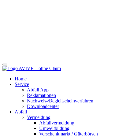
Home
Service
Abfall App
Reklamationen
Nachweis-/Begleitscheinverfahren
Downloadcenter
Abfall
Vermeidung
Abfallvermeidung
Umweltbildung
Verschenkmarkt / Güterbörsen