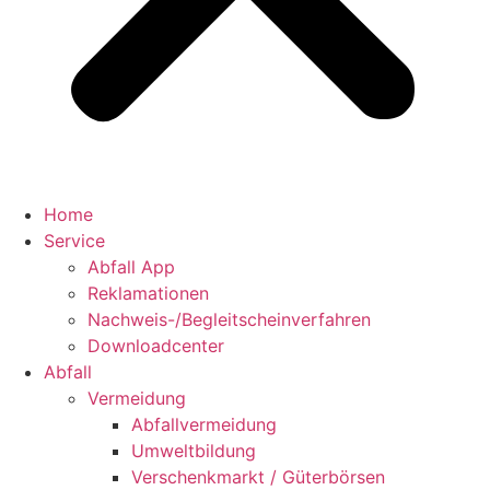
Home
Service
Abfall App
Reklamationen
Nachweis-/Begleitscheinverfahren
Downloadcenter
Abfall
Vermeidung
Abfallvermeidung
Umweltbildung
Verschenkmarkt / Güterbörsen