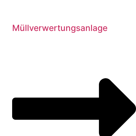
Müllverwertungsanlage