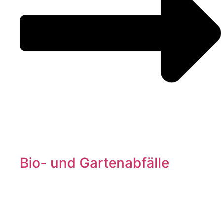
Bio- und Gartenabfälle