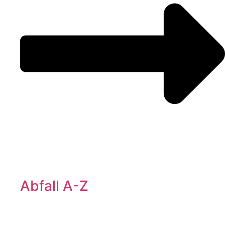
Abfall A-Z