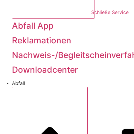
Schließe Service
Abfall App
Reklamationen
Nachweis-/Begleitscheinverfa
Downloadcenter
Abfall