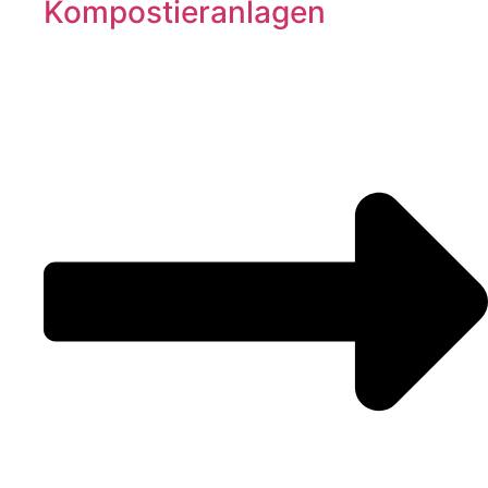
Kompostieranlagen