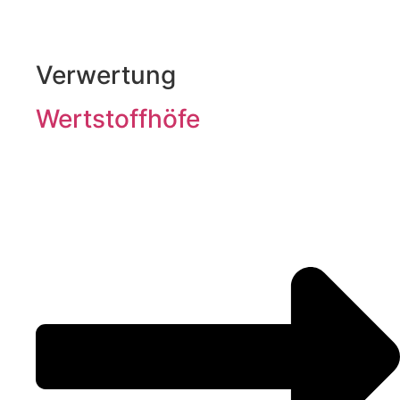
Verwertung
Wertstoffhöfe