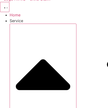
Home
Service