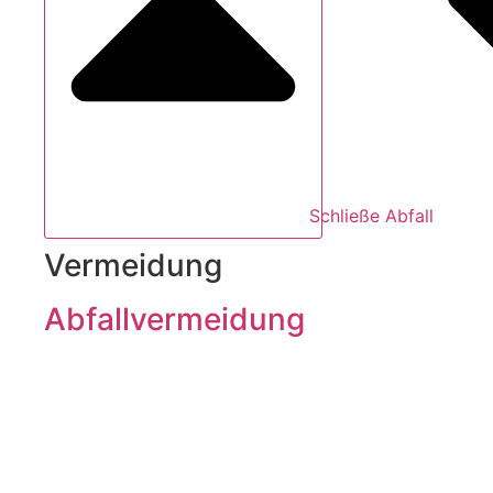
Schließe Abfall
Vermeidung
Abfallvermeidung