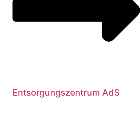
Entsorgungszentrum AdS