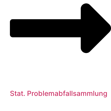
Stat. Problemabfallsammlung