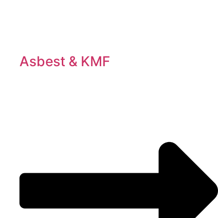
Asbest & KMF