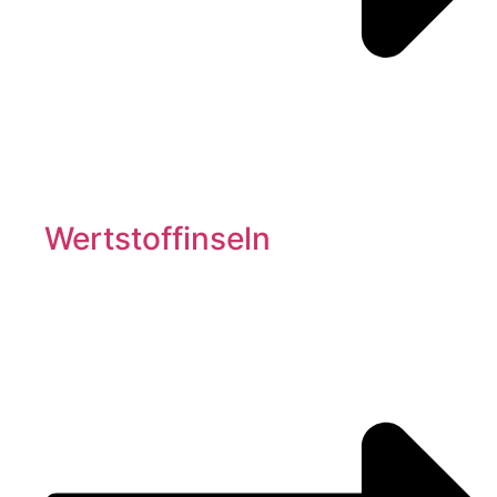
Wertstoffinseln