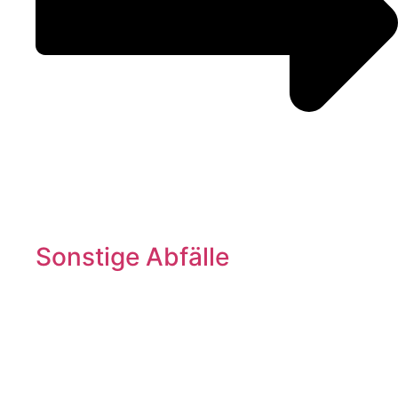
Sonstige Abfälle