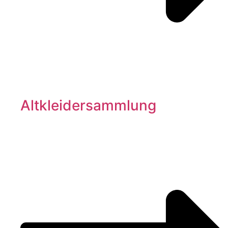
Altkleidersammlung