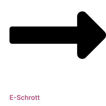
E-Schrott